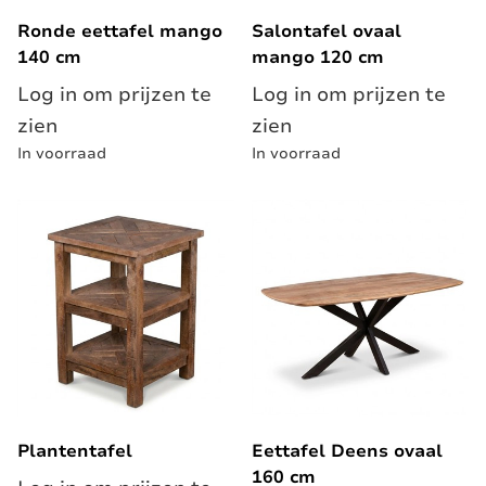
Ronde eettafel mango
Salontafel ovaal
140 cm
mango 120 cm
Log in om prijzen te
Log in om prijzen te
zien
zien
In voorraad
In voorraad
Plantentafel
Eettafel Deens ovaal
160 cm