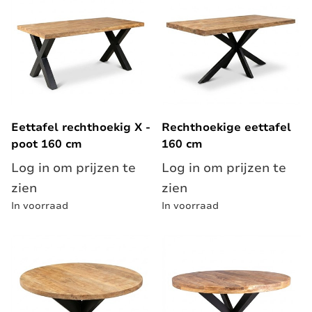
Eettafel rechthoekig X -
Rechthoekige eettafel
poot 160 cm
160 cm
Log in om prijzen te
Log in om prijzen te
zien
zien
In voorraad
In voorraad