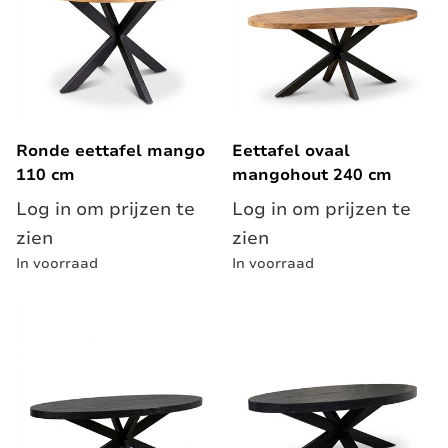
Ronde eettafel mango
Eettafel ovaal
110 cm
mangohout 240 cm
Log in om prijzen te
Log in om prijzen te
zien
zien
In voorraad
In voorraad