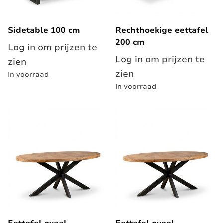
Sidetable 100 cm
Rechthoekige eettafel
200 cm
Log in om prijzen te
Log in om prijzen te
zien
zien
In voorraad
In voorraad