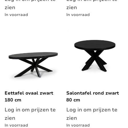
zien
zien
In voorraad
In voorraad
Eettafel ovaal zwart
Salontafel rond zwart
180 cm
80 cm
Log in om prijzen te
Log in om prijzen te
zien
zien
In voorraad
In voorraad