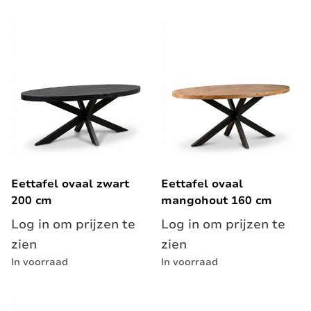
Eettafel ovaal zwart
Eettafel ovaal
200 cm
mangohout 160 cm
Log in om prijzen te
Log in om prijzen te
zien
zien
In voorraad
In voorraad