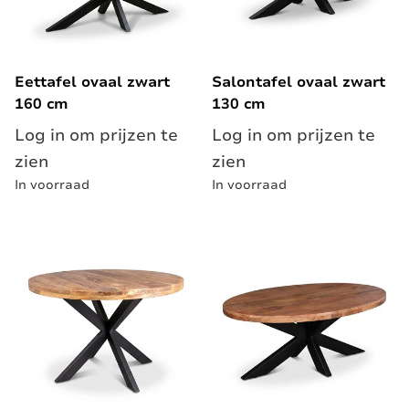
Eettafel ovaal zwart
Salontafel ovaal zwart
160 cm
130 cm
Log in om prijzen te
Log in om prijzen te
zien
zien
In voorraad
In voorraad